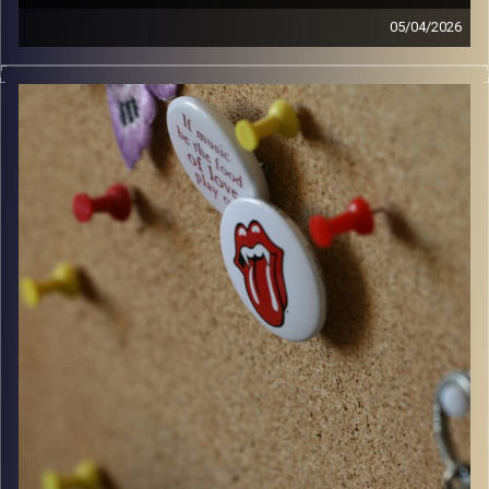
05/04/2026
קלאסיקות רוק עם אורן הוף.
קרדיט תמונות:
włodi