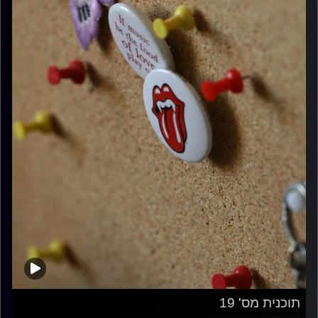
תוכנית מס' 19