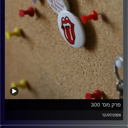
פרק מס' 300
12/07/2026
קלאסיקות רוק עם אורן הוף.