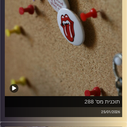
תוכנית מס' 288
25/01/2026
קלאסיקות רוק עם אורן הוף.