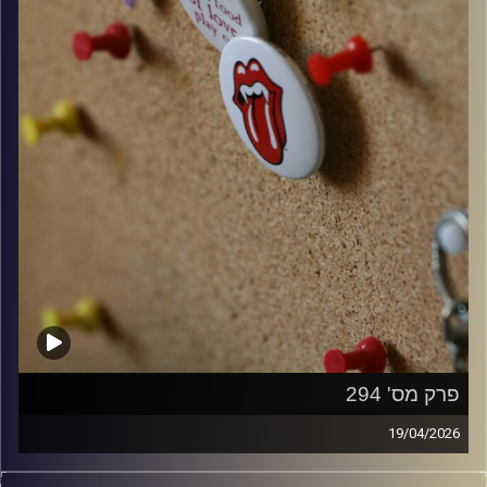
פרק מס' 294
19/04/2026
קלאסיקות רוק עם אורן הוף.