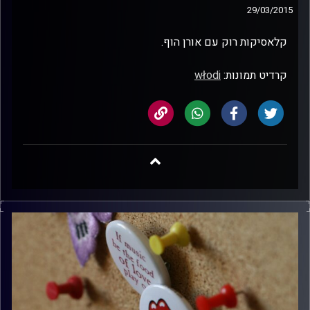
29/03/2015
קלאסיקות רוק עם אורן הוף.
קרדיט תמונות:
włodi