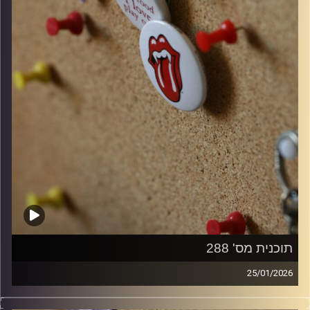
תוכנית מס' 288
25/01/2026
קלאסיקות רוק עם אורן הוף.