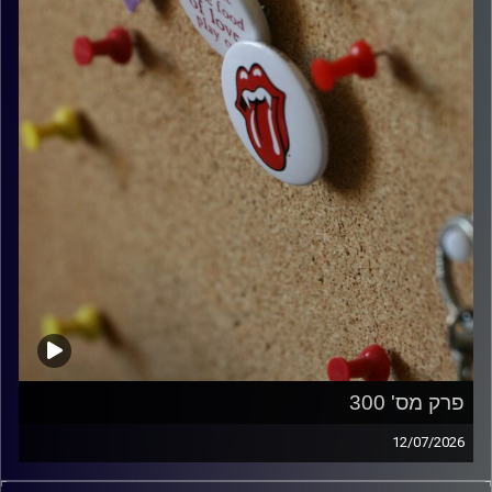
פרק מס' 300
12/07/2026
קלאסיקות רוק עם אורן הוף.