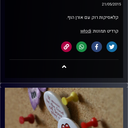
21/05/2015
קלאסיקות רוק עם אורן הוף.
קרדיט תמונות:
włodi