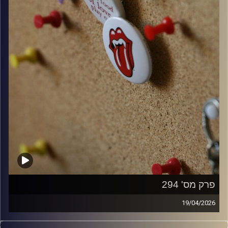
פרק מס' 294
19/04/2026
קלאסיקות רוק עם אורן הוף.