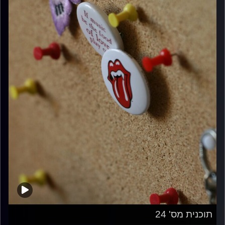
תוכנית מס' 24