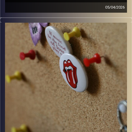
05/04/2026
קלאסיקות רוק עם אורן הוף.
קרדיט תמונות:
włodi