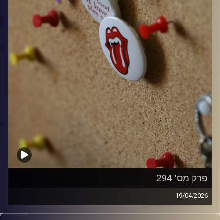
פרק מס' 294
19/04/2026
קלאסיקות רוק עם אורן הוף.