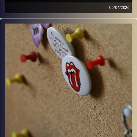
05/04/2026
קלאסיקות רוק עם אורן הוף.
קרדיט תמונות:
włodi