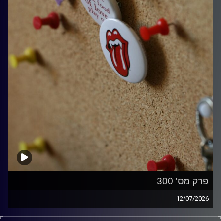
פרק מס' 300
12/07/2026
קלאסיקות רוק עם אורן הוף.