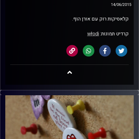
14/06/2015
קלאסיקות רוק עם אורן הוף.
קרדיט תמונות:
włodi