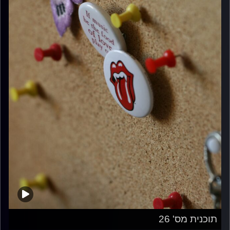
תוכנית מס' 26