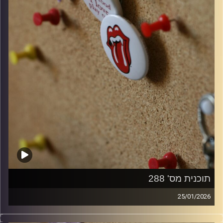
תוכנית מס' 288
25/01/2026
קלאסיקות רוק עם אורן הוף.