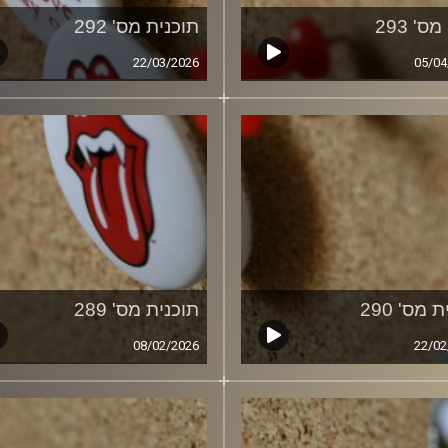
ס' 293
תוכנית מס' 292
22/03/2026
05/04
 מס' 290
תוכנית מס' 289
08/02/2026
22/02