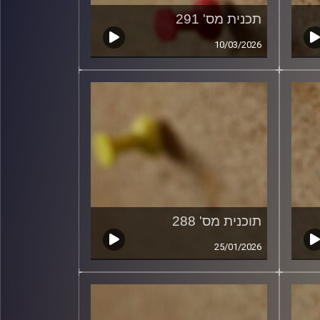
תכנית מס' 291
10/03/2026
תוכנית מס' 288
25/01/2026