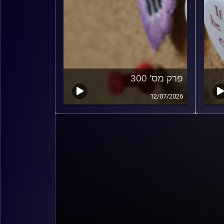
פרק מס' 300
12/07/2026