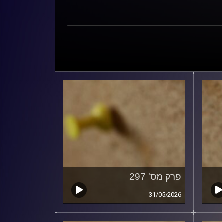
פרק מס' 297
31/05/2026