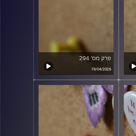
פרק מס' 294
19/04/2026