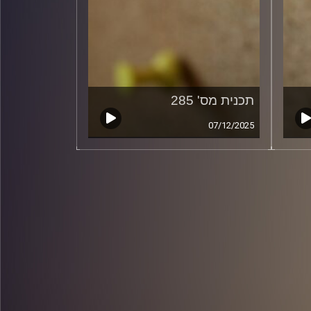
תכנית מס' 285
07/12/2025