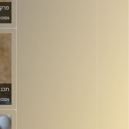
פרק מ
/2026
תכנית
/2026