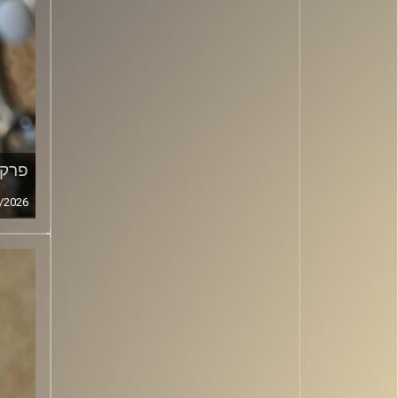
פרק מ
/2026