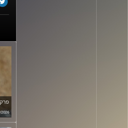
פרק מ
/2026