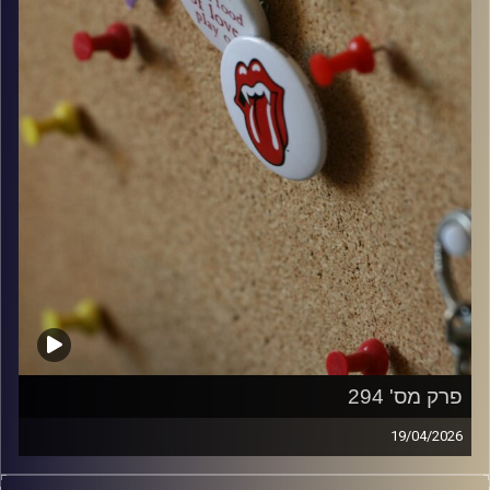
פרק מס' 294
19/04/2026
קלאסיקות רוק עם אורן הוף.