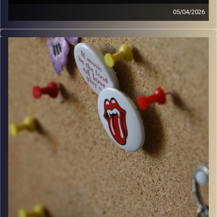
05/04/2026
קלאסיקות רוק עם אורן הוף.
קרדיט תמונות:
włodi