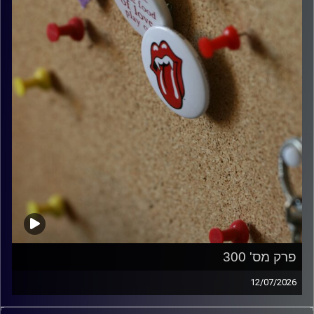
פרק מס' 300
12/07/2026
קלאסיקות רוק עם אורן הוף.