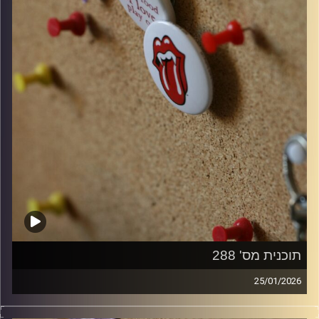
תוכנית מס' 288
25/01/2026
קלאסיקות רוק עם אורן הוף.