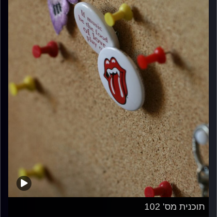
תוכנית מס' 102