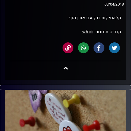
08/04/2018
קלאסיקות רוק עם אורן הוף.
קרדיט תמונות:
włodi