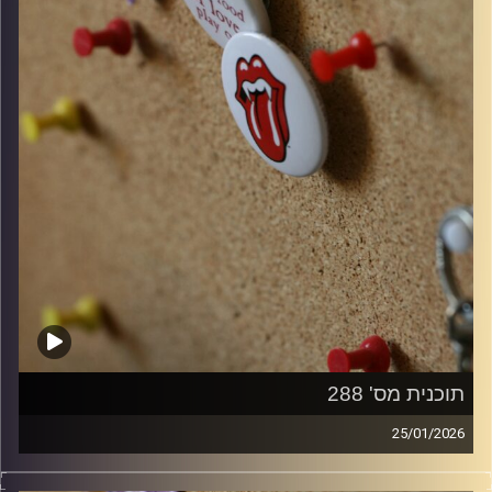
תוכנית מס' 288
25/01/2026
קלאסיקות רוק עם אורן הוף.