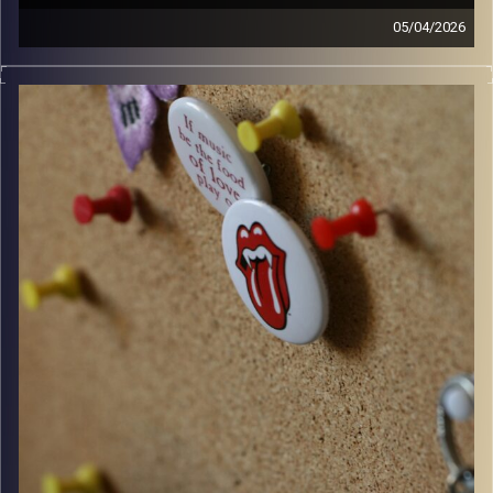
05/04/2026
קלאסיקות רוק עם אורן הוף.
קרדיט תמונות:
włodi