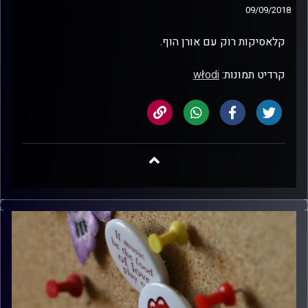
09/09/2018
קלאסיקות רוק עם אורן הוף.
קרדיט תמונות:
włodi