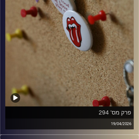
פרק מס' 294
19/04/2026
קלאסיקות רוק עם אורן הוף.