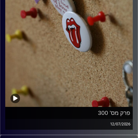
פרק מס' 300
12/07/2026
קלאסיקות רוק עם אורן הוף.