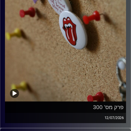
פרק מס' 300
12/07/2026
קלאסיקות רוק עם אורן הוף.