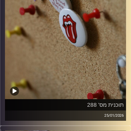
תוכנית מס' 288
25/01/2026
קלאסיקות רוק עם אורן הוף.