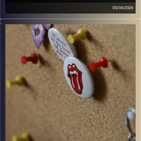
05/04/2026
קלאסיקות רוק עם אורן הוף.
קרדיט תמונות:
włodi