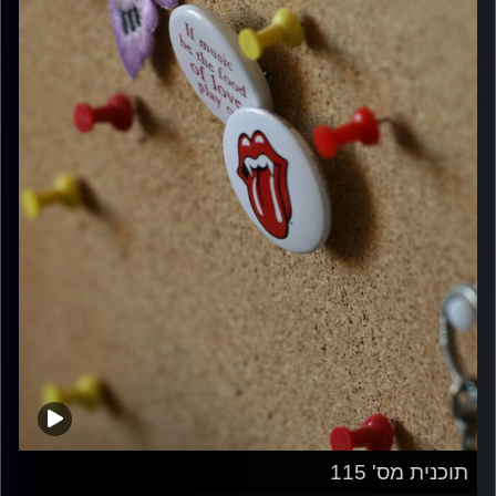
תוכנית מס' 115