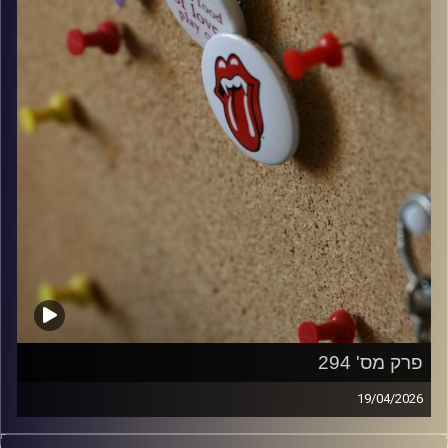
פרק מס' 294
19/04/2026
קלאסיקות רוק עם אורן הוף.