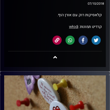
07/10/2018
קלאסיקות רוק עם אורן הוף.
קרדיט תמונות:
włodi