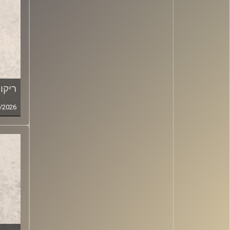
ריקו
/2026