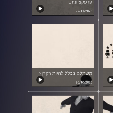
פרפקציוניזם
27/11/2025
משתלם בכלל להיות רקדן?
30/10/2025