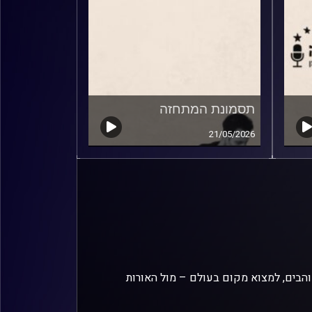
תסמונת המתחזה
21/05/2026
והבים, למצוא מקום בעולם – מול האורות