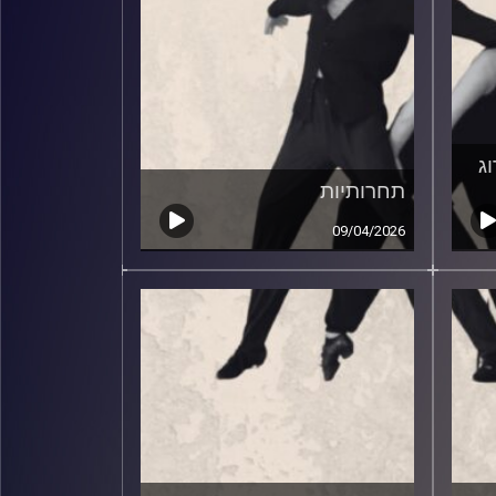
ג
תחרותיות
09/04/2026