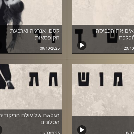
אים את הכביסה
קסם, אנרגיה וארבעת
כלכת
הקופסאות
09/10/2025
23/10
הגלאם של עולם הריקודים
הסלונים
11/09/2025
18/09