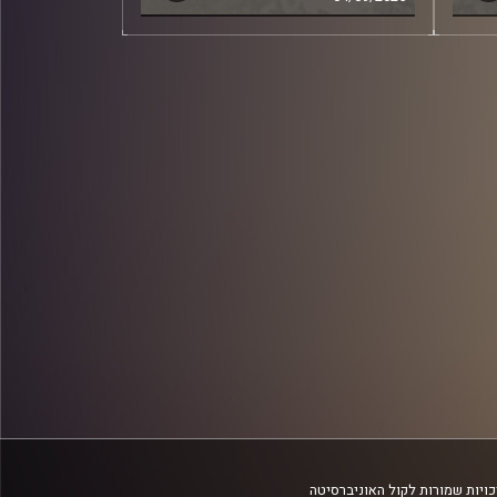
ויות שמורות לקול האוניברסיטה