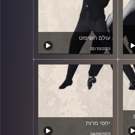
עולם השיפוט
02/10/2025
יחסי מרות
04/09/2025