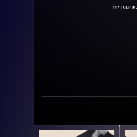
שהמסך יורד.