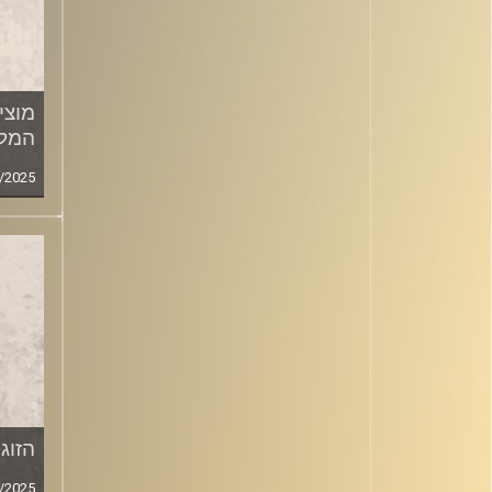
מוצי
המלו
/2025
הזוג
/2025