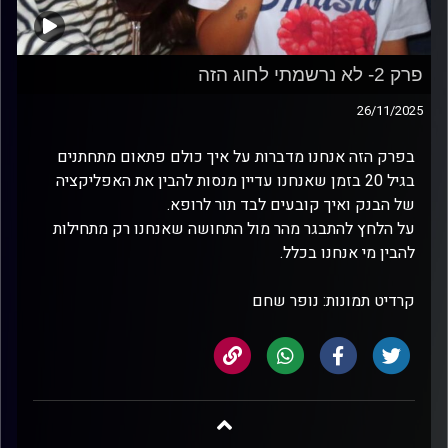
פרק 2- לא נרשמתי לחוג הזה
26/11/2025
בפרק הזה אנחנו מדברות על איך כולם פתאום מתחתנים
בגיל 20 בזמן שאנחנו עדיין מנסות להבין את האפליקציה
של הבנק ואיך קובעים לבד תור לרופא.
על הלחץ להתבגר מהר מול התחושה שאנחנו רק מתחילות
להבין מי אנחנו בכלל.
קרדיט תמונות: נופר שחם