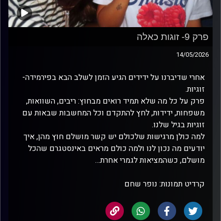
פרק 9- זוגות כאלה
14/05/2026
אחרי שדיברנו על ידידים הגיע הזמן לשלב הבא בפירמידה-
זוגיות.
פרק על כל מה שלא תמיד רואים מבחוץ: ריבים, השוואות,
משפחות, ידידות, לחץ להתקדם וכל המחשבות שבאות עם
זוגיות בגיל שלנו.
למה כולן מרגישות שלכולם יש קשר מושלם חוץ מהן, איך
יודעים מה נכון לנו ולמה כולם מראים באינסטגרם שהכל
מושלם, כשהמציאות לגמרי אחרת…
קרדיט תמונות: נופר שחם