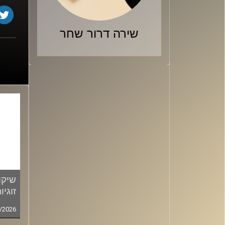
שירה דרור שחר
שיקו
זוגיו
/2026