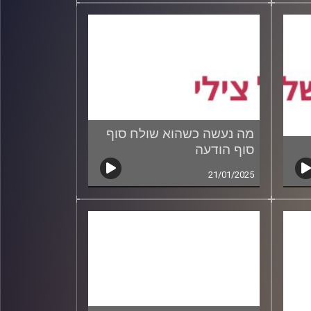
מה נעשה כשהוא שולח סוף
סוף הודעה
21/01/2025