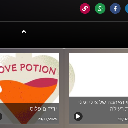
י האהבה של צילי וגילי
ת רעילה
ידידים פלוס
23/11/2025
23/02