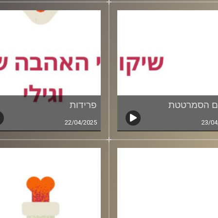
ם הסמרטטת
פרידות
22/04/2025
23/04