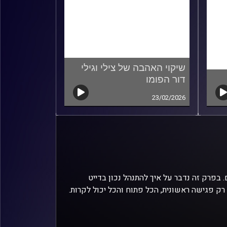
שיקוי האהבה של צילי וגילי
דור הפומו
23/02/2026
. בפרק זה נדבר על איך להתנהל נכון בדייט
ה רק פגישה ראשונית, הכל פתוח והכל יכול לקרות.