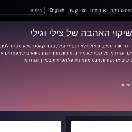
חיפוש:
יות מוזיקה
אודותינו
צרו קשר
English
שיקוי האהבה של צילי וגילי
דרור שחר ועינב שאול הלא הן צילי וגילי, בפודקאסט שלא מפחד לפת
ים המודרני ,על קשר לא מחייב, מיניות ועוד המון נושאים שמעסקים או
 שיביאו נקודות מבט מעניינות על הכרויות בעידן המודרני.
תמונות: