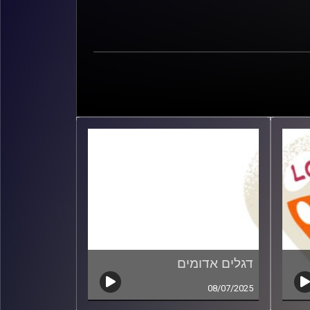
דגלים אדומים
08/07/2025