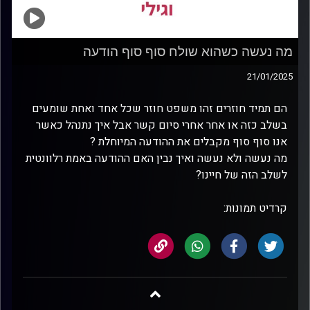
מה נעשה כשהוא שולח סוף סוף הודעה
21/01/2025
הם תמיד חוזרים זהו משפט חוזר שכל אחד ואחת שומעים
בשלב כזה או אחר אחרי סיום קשר אבל איך נתנהל כאשר
אנו סוף סוף מקבלים את ההודעה המיוחלת ?
מה נעשה ולא נעשה ואיך נבין האם ההודעה באמת רלוונטית
לשלב הזה של חיינו?
קרדיט תמונות: