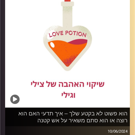
לקרות.
קרדיט תמונות:
הוא פשוט לא בקטע שלך – איך תדעי האם הוא
רוצה או הוא סתם משאיר על אש קטנה
10/06/2024