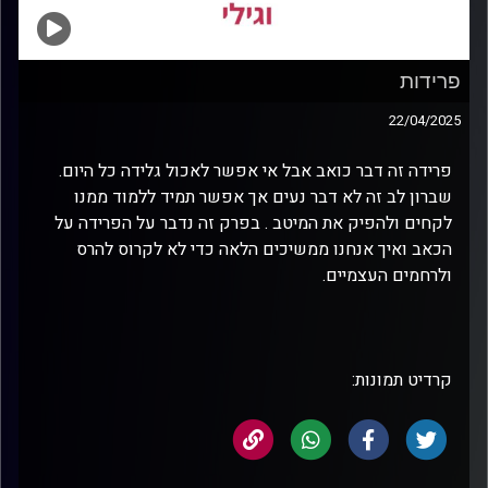
פרידות
22/04/2025
פרידה זה דבר כואב אבל אי אפשר לאכול גלידה כל היום.
שברון לב זה לא דבר נעים אך אפשר תמיד ללמוד ממנו
לקחים ולהפיק את המיטב . בפרק זה נדבר על הפרידה על
הכאב ואיך אנחנו ממשיכים הלאה כדי לא לקרוס להרס
ולרחמים העצמיים.
קרדיט תמונות: