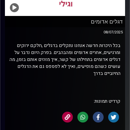
דגלים אדומים
08/07/2025
בכל היכרות חדשה אנחנו נתקלים בדגלים ,חלקם ירוקים
ומרגיעים, אחרים אדומים ומהבהבים. בפרק היום נדבר על
דגלים אדומים בתחילתו של קשר, איך מזהים אותם בזמן, מה
עושים כשהם מופיעים, ואיך לא לפספס גם את הדגלים
החיוביים בדרך
קרדיט תמונות: