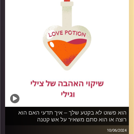
לקרות.
קרדיט תמונות:
הוא פשוט לא בקטע שלך – איך תדעי האם הוא
רוצה או הוא סתם משאיר על אש קטנה
10/06/2024