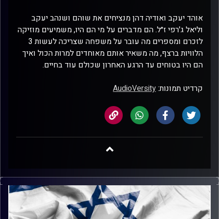
אוהד יעקב ואודיה דהן מנציחים את שוהם ושנהב יעקב
וליאל ג'רפי ז״ל. הם מדברים על מי הם היו, משמיעים מוזיקה
לזכרם ומספרים מה עובר על משפחה שצריכה לעשות 3
הלוויות ברצף, מה משאיר אותם מאוחדים למרות הכול ואיך
הם היו בטוחים עד הרגע האחרון שכולם עוד בחיים.
קרדיט תמונות:
AudioVersity