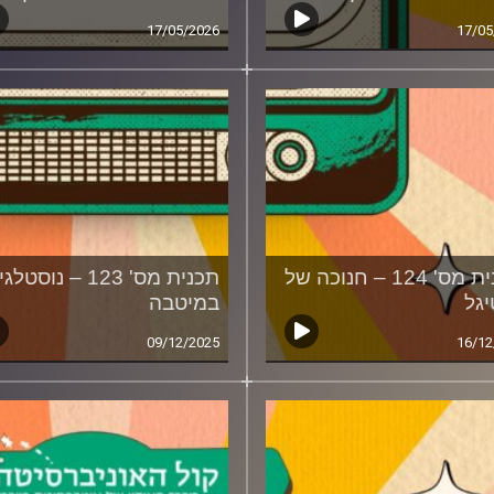
17/05/2026
17/05
תוכנית מס' 124 – חנוכה של
תכנית מס' 123 – נוסטל
גל
במיטבה
09/12/2025
16/12