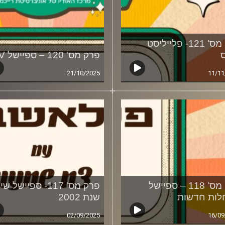
פרק מס' 121- פלייליסט
פרק מס' 120 – ספיישל MTV
21/10/2025
11/11
פרק מס' 118 – ספיישל
פרק מס' 117- ספיישל ש
ות חדשות
שנת 2002
02/09/2025
16/09