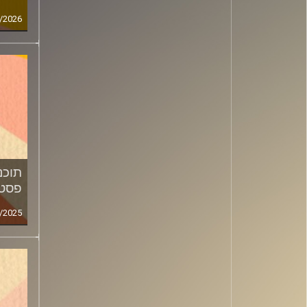
/2026
פסטי
/2025