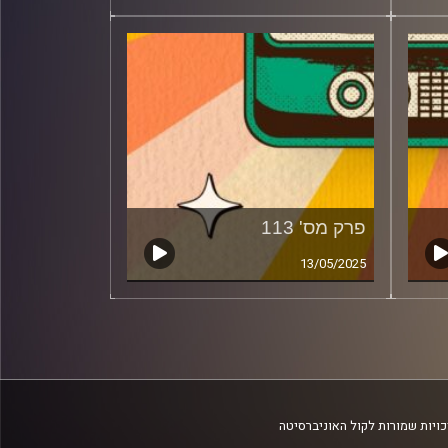
פרק מס' 113
13/05/2025
ויות שמורות לקול האוניברסיטה