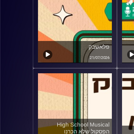
פלאשבק
21/07/2026
High School Musical
הפסקול שלא הכרנו