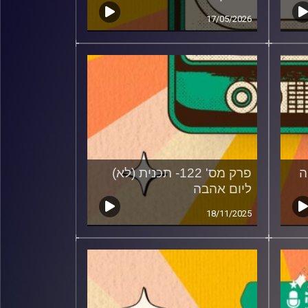
17/05/2026
גיה
פרק מס' 122- תכנית (לא)
ליום אהבה
18/11/2025