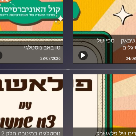
באק – ספיישל
גלים
טו באב נוסטלגי
28/07/2026
04/08
ים של פלאשבק
נוסטלגיה במיטבה חלק 2