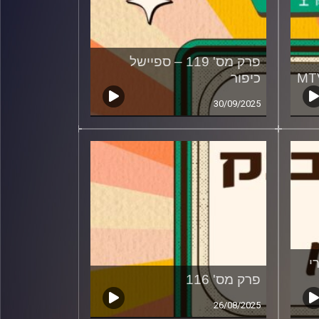
פרק מס' 119 – ספיישל
כיפור
30/09/2025
ירי
פרק מס' 116
26/08/2025