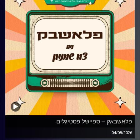
פלאשבאק – ספיישל פסטיגלים
04/08/2026