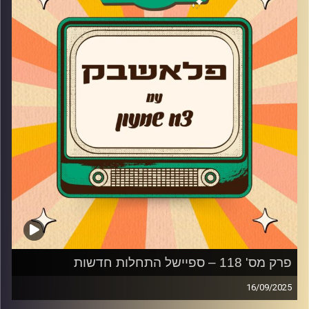
פרק מס' 118 – ספיישל התחלות חדשות
16/09/2025
צח שמעון מביא לכם את השירים הנוסטלגיים הטובים ביותר