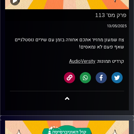
פרק מס' 113
13/05/2025
צח שמעון מחזיר אתכם אחורה בזמן עם שירים נוסטלגיים
שאף פעם לא נמאסים!
קרדיט תמונות:
AudioVersity