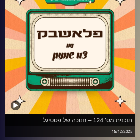
קרדיט תמונות:
AudioVersity
תוכנית מס' 124 – חנוכה של פסטיגל
16/12/2025