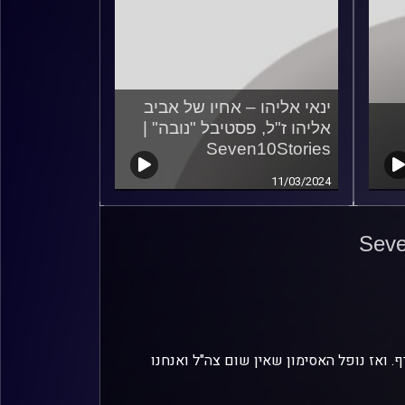
ינאי אליהו – אחיו של אביב
אליהו ז"ל, פסטיבל "נובה" |
Seven10Stories
11/03/2024
 ואז נופל האסימון שאין שום צה"ל ואנחנו