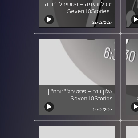
מיכל ונעמה – פסטיבל "נובה"
| Seven10Stories
22/02/2024
אלון וינר – פסטיבל "נובה" |
Seven10Stories
12/02/2024