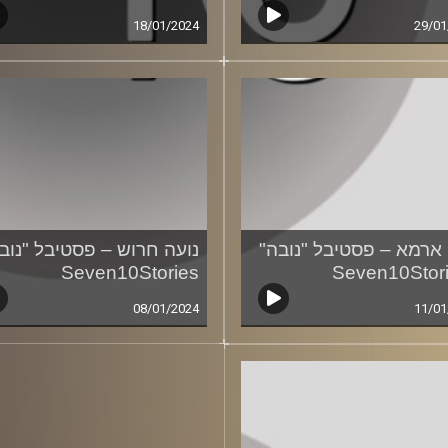
18/01/2024
29/01
 ארמא – פסטיבל "נובה"
נועה חרוש – פסטיבל "נובה
Seven10Stories
08/01/2024
11/01