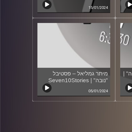
15/01/2024
" |
מיתר גמליאל – פסטיבל
"נובה" | Seven10Stories
05/01/2024