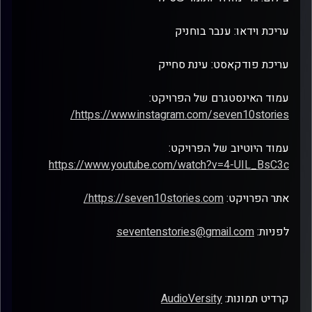
עריכת וידאו: ענבר בוחניק
עריכת פודקאסט: עינת סחייק
עמוד האינסטגרם של הפרויקט:
https://www.instagram.com/seven10stories/
עמוד היוטיוב של הפרויקט:
https://www.youtube.com/watch?v=4-UIL_BsC3c
אתר הפרויקט:
https://seven10stories.com/
לפניות:
seventenstories@gmail.com
קרדיט תמונות:
AudioVersity