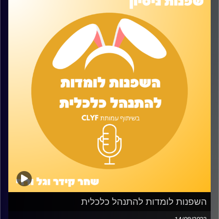
השפנות לומדות להתנהל כלכלית