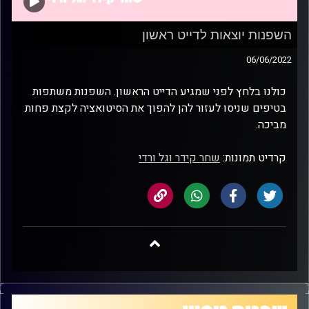
השפנות יוצאות לדייט ראשון
06/06/2022
כולנו בלחץ לפני שמגיע הדייט הראשון. השפנות משתפות
בטיפים שניסו לעזור להן להפוך את הסיטואציה לקצת פחות
מביכה.
קרדיט תמונות:
שחר קידר וגל ורדי