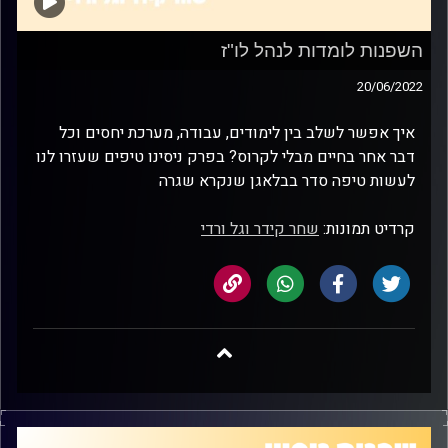
השפנות לומדות לנהל לו"ז
20/06/2022
איך אפשר לשלב בין לימודים, עבודה, מערכת יחסים וכל
דבר אחר בחיים מבלי לקרוס? בפרק ניסינו טיפים שעזרו לנו
לעשות טיפה סדר בבלאגן שנקרא שגרה
קרדיט תמונות:
שחר קידר וגל ורדי