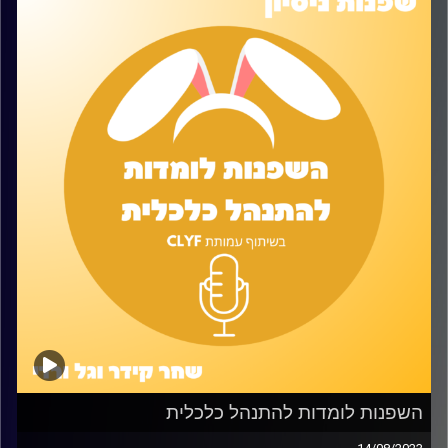
השפנות לומדות להתנהל כלכלית