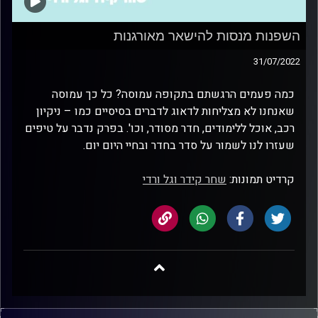
השפנות מנסות להישאר מאורגנות
31/07/2022
כמה פעמים הרגשתם בתקופה עמוסה? כל כך עמוסה
שאנחנו לא מצליחות לדאוג לדברים בסיסיים כמו – ניקיון
רכב, אוכל ללימודים, חדר מסודר, וכו'. בפרק נדבר על טיפים
שעזרו לנו לשמור על סדר בחדר ובחיי היום יום.
קרדיט תמונות:
שחר קידר וגל ורדי