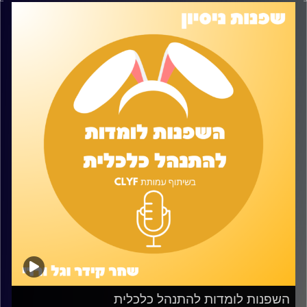
השפנות לומדות להתנהל כלכלית