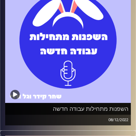
קרדיט תמונות:
שחר קידר וגל ורדי
השפנות מתחילות עבודה חדשה
08/12/2022
השפנות התחילו עבודה אבל איך ממשיכים מכאן? מה הדרך