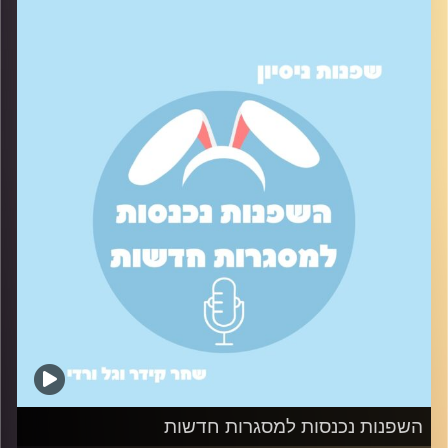
הסיכוי שיזמנו אתכם לראיונות עבודה.
קרדיט תמונות:
שחר קידר וגל ורדי
השפנות נכנסות למסגרות חדשות