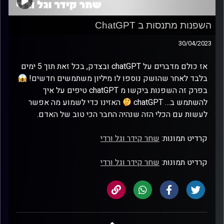
השפנות מתנסות ב ChatGPT
30/04/2023
אז כולם מדברים על chatGPT ובצדק, בכל זאת תוך 5 ימים
בלבד לאחר שהושק נוספו לו מיליון משתמשים חדשים!
בפרק זה השפנות ביקשו מ chatGPT טיפים על איך
להשתמש ב… chatGPT
האזינו כדי לשמוע מה אפשר
לעשות עם הכלי הזה שנהיה החבר הכי טוב של האדם.
קרדיט תמונות:
שחר קידר וגל ורדי
קרדיט תמונות:
שחר קידר וגל ורדי