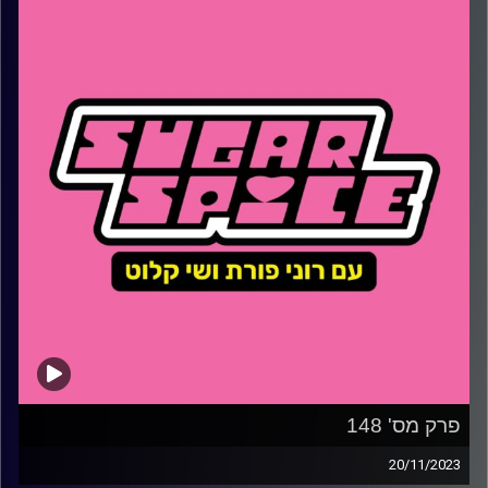
קרדיט תמונות:
שי קלוט
פרק מס' 148
20/11/2023