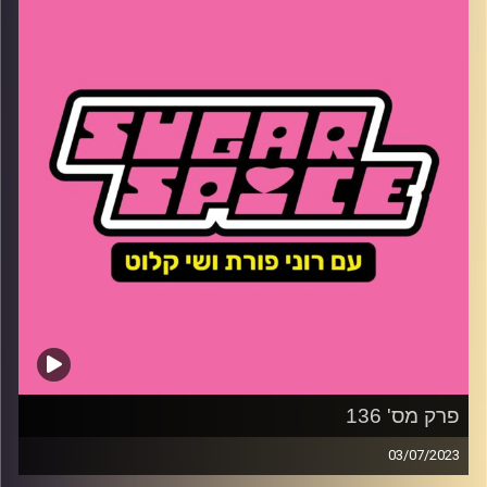
קרדיט תמונות:
שי קלוט
פרק מס' 136
03/07/2023