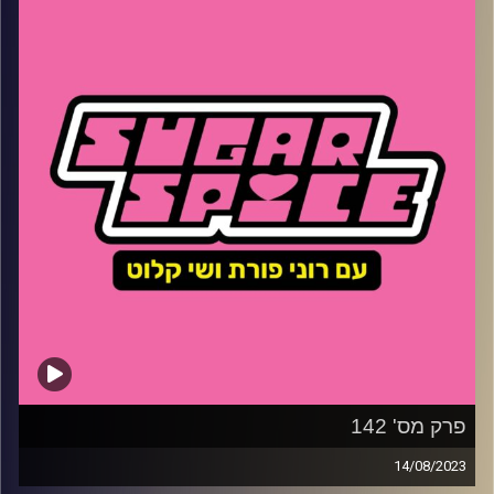
את הארגונים היהודיים
קרדיט תמונות:
שי קלוט
פרק מס' 142
14/08/2023