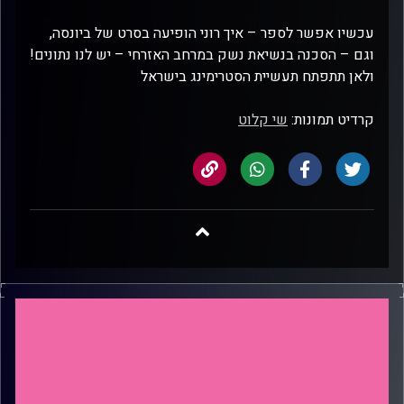
עכשיו אפשר לספר – איך רוני הופיעה בסרט של ביונסה,
וגם – הסכנה בנשיאת נשק במרחב האזרחי – יש לנו נתונים!
ולאן תתפתח תעשיית הסטרימינג בישראל
קרדיט תמונות:
שי קלוט