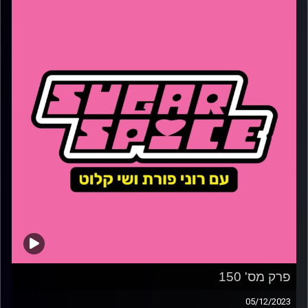
פרק מס' 150
05/12/2023