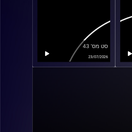
סט מס' 43
23/07/2026