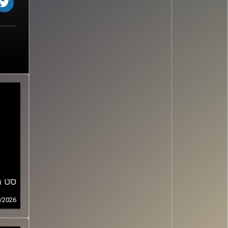
סט מס
/2026