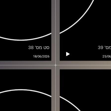
' 39
סט מס' 38
18/06/2026
25/06