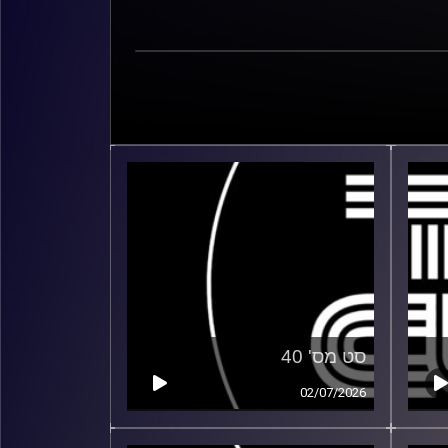
סט מס' 40
02/07/2026