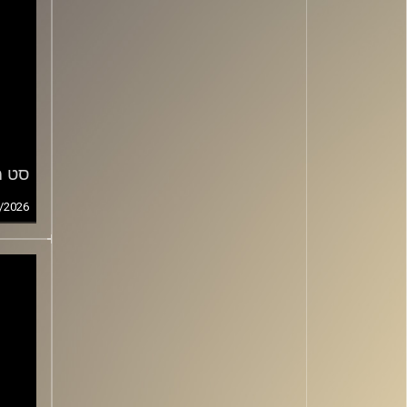
סט מס
/2026