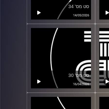
סט מס' 34
14/05/2026
סט מס' 30
16/04/2026