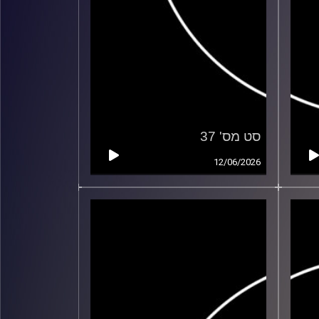
סט מס' 37
12/06/2026