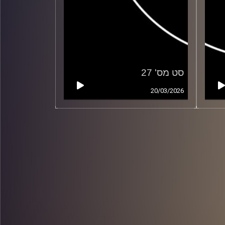
סט מס' 27
20/03/2026