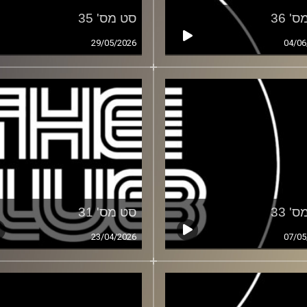
' 36
סט מס' 35
29/05/2026
04/06
' 33
סט מס' 31
23/04/2026
07/05