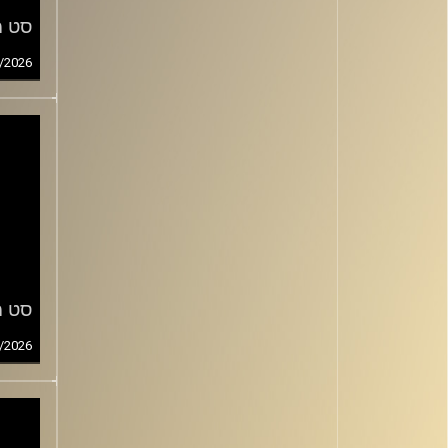
סט מס
/2026
סט מס
/2026