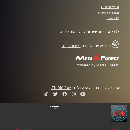
תנאי שימוש
הצהרת נגישות
צרו קשר
© כל הזכויות שמורות לקול האוניברסיטה
אתר זה מופעל תחת
רישיון אקו"ם
Powered by Media Forest
האתר עוצב ונבנה באהבה על ידי
STUDIO DAY
בלנדר