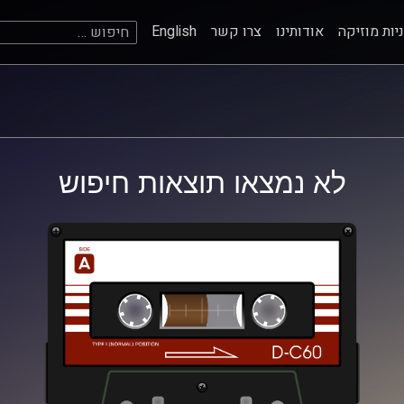
חיפוש:
יות מוזיקה
אודותינו
צרו קשר
English
לא נמצאו תוצאות חיפוש