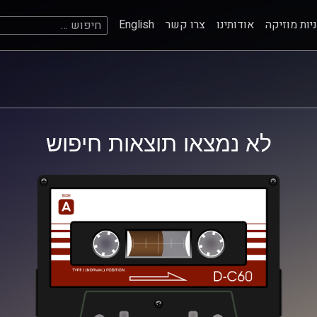
חיפוש:
יות מוזיקה
אודותינו
צרו קשר
English
לא נמצאו תוצאות חיפוש