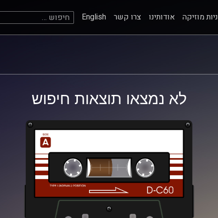
חיפוש:
יות מוזיקה
אודותינו
צרו קשר
English
לא נמצאו תוצאות חיפוש