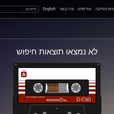
חיפוש:
יות מוזיקה
אודותינו
צרו קשר
English
לא נמצאו תוצאות חיפוש