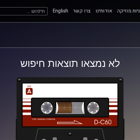
חיפוש:
יות מוזיקה
אודותינו
צרו קשר
English
לא נמצאו תוצאות חיפוש