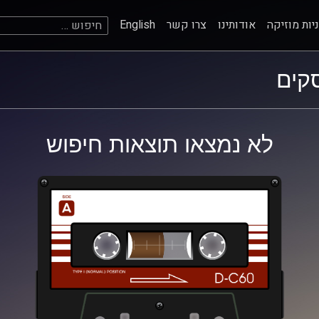
חיפוש:
יות מוזיקה
אודותינו
צרו קשר
English
קים
לא נמצאו תוצאות חיפוש