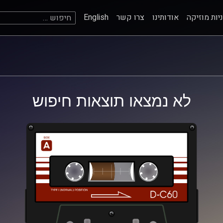
חיפוש:
יות מוזיקה
אודותינו
צרו קשר
English
לא נמצאו תוצאות חיפוש