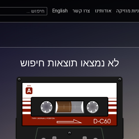
חיפוש:
יות מוזיקה
אודותינו
צרו קשר
English
לא נמצאו תוצאות חיפוש