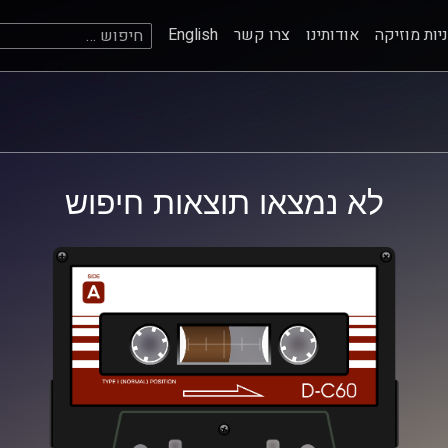
חיפוש:
יות מוזיקה
אודותינו
צרו קשר
English
לא נמצאו תוצאות חיפוש