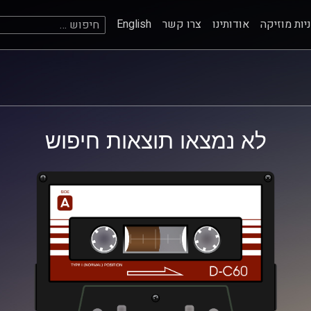
חיפוש:
יות מוזיקה
אודותינו
צרו קשר
English
לא נמצאו תוצאות חיפוש