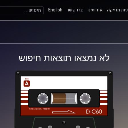
חיפוש:
יות מוזיקה
אודותינו
צרו קשר
English
לא נמצאו תוצאות חיפוש