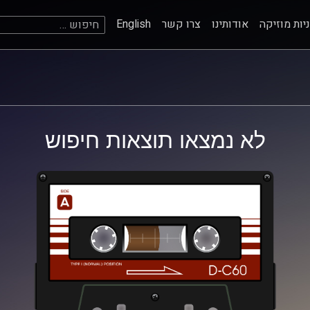
חיפוש:
יות מוזיקה
אודותינו
צרו קשר
English
לא נמצאו תוצאות חיפוש