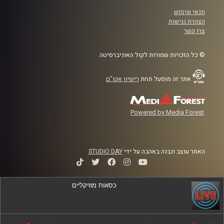
תנאי שימוש
הצהרת נגישות
צרו קשר
© כל הזכויות שמורות לקול האוניברסיטה
אתר זה מופעל תחת
רישיון אקו"ם
Powered by Media Forest
האתר עוצב ונבנה באהבה על ידי
STUDIO DAY
כסאות מוזיקליים