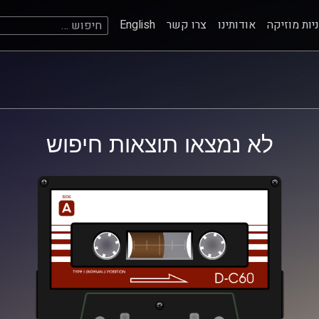
חיפוש:
יות מוזיקה
אודותינו
צרו קשר
English
לא נמצאו תוצאות חיפוש