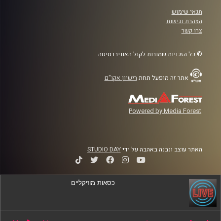
תנאי שימוש
הצהרת נגישות
צרו קשר
© כל הזכויות שמורות לקול האוניברסיטה
אתר זה מופעל תחת
רישיון אקו"ם
Powered by Media Forest
האתר עוצב ונבנה באהבה על ידי
STUDIO DAY
כסאות מוזיקליים