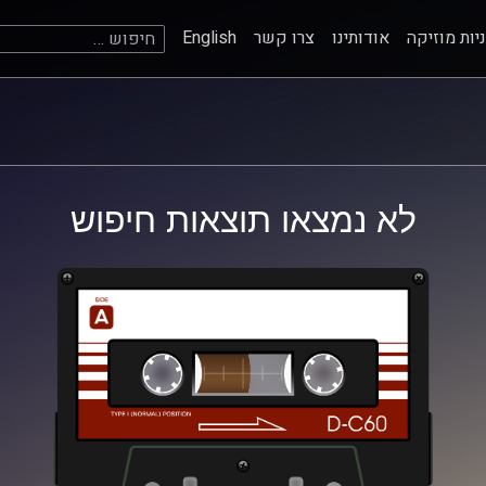
חיפוש:
יות מוזיקה
אודותינו
צרו קשר
English
לא נמצאו תוצאות חיפוש