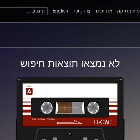
חיפוש:
יות מוזיקה
אודותינו
צרו קשר
English
לא נמצאו תוצאות חיפוש