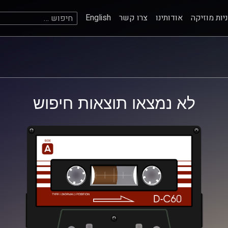
חיפוש:
יות מוזיקה
אודותינו
צרו קשר
English
לא נמצאו תוצאות חיפוש