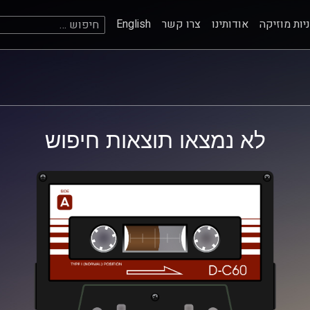
חיפוש:
יות מוזיקה
אודותינו
צרו קשר
English
לא נמצאו תוצאות חיפוש