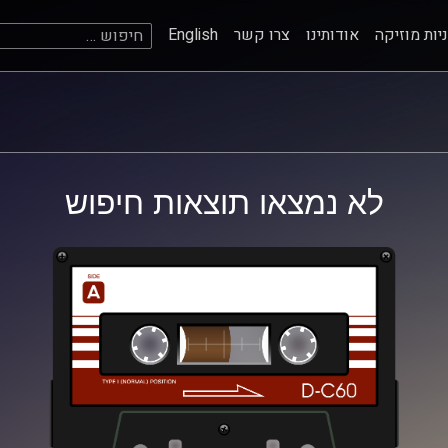
חיפוש:
יות מוזיקה
אודותינו
צרו קשר
English
לא נמצאו תוצאות חיפוש