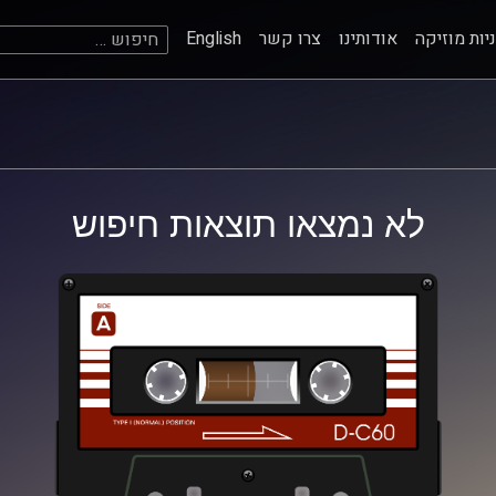
חיפוש:
יות מוזיקה
אודותינו
צרו קשר
English
לא נמצאו תוצאות חיפוש