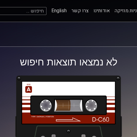
חיפוש:
יות מוזיקה
אודותינו
צרו קשר
English
לא נמצאו תוצאות חיפוש