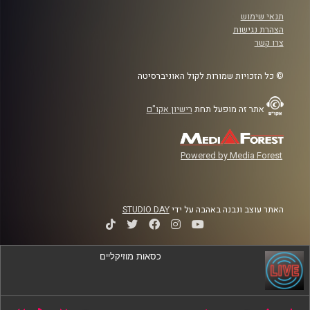
תנאי שימוש
הצהרת נגישות
צרו קשר
© כל הזכויות שמורות לקול האוניברסיטה
אתר זה מופעל תחת
רישיון אקו"ם
Powered by Media Forest
האתר עוצב ונבנה באהבה על ידי
STUDIO DAY
כסאות מוזיקליים