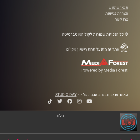
תנאי שימוש
הצהרת נגישות
צרו קשר
© כל הזכויות שמורות לקול האוניברסיטה
אתר זה מופעל תחת
רישיון אקו"ם
Powered by Media Forest
האתר עוצב ונבנה באהבה על ידי
STUDIO DAY
בלנדר